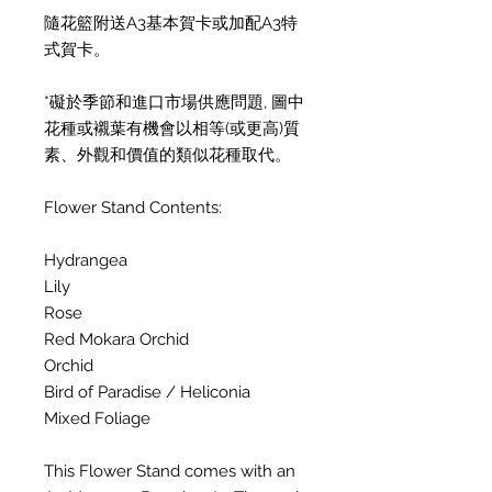
隨花籃附送A3基本賀卡或加配A3特
式賀卡。
*礙於季節和進口市場供應問題, 圖中
花種或襯葉有機會以相等(或更高)質
素、外觀和價值的類似花種取代。
Flower Stand Contents:
Hydrangea
Lily
Rose
Red Mokara Orchid
Orchid
Bird of Paradise / Heliconia
Mixed Foliage
This Flower Stand comes with an