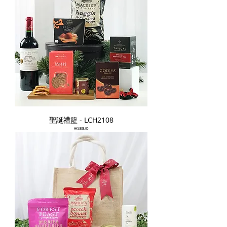
聖誕禮籃 - LCH2108
價格
HK$888.00