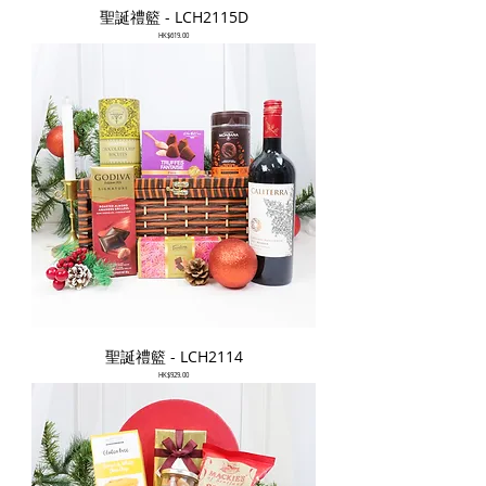
聖誕禮籃 - LCH2115D
價格
HK$619.00
聖誕禮籃 - LCH2114
價格
HK$929.00