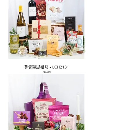
尊貴聖誕禮籃 - LCH2131
價格
HK$2,388.00