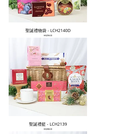
聖誕禮物袋 - LCH2140D
價格
HK$594.00
聖誕禮籃 - LCH2139
價格
HK$968.00